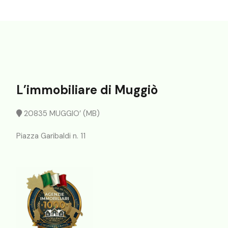
L’immobiliare di Muggiò
20835 MUGGIO’ (MB)
Piazza Garibaldi n. 11