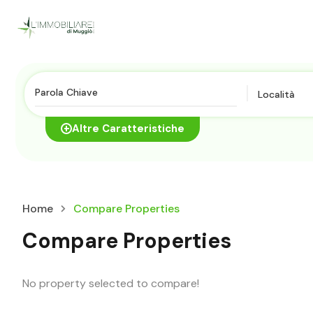
Località
Altre Caratteristiche
Home
Compare Properties
Compare Properties
No property selected to compare!