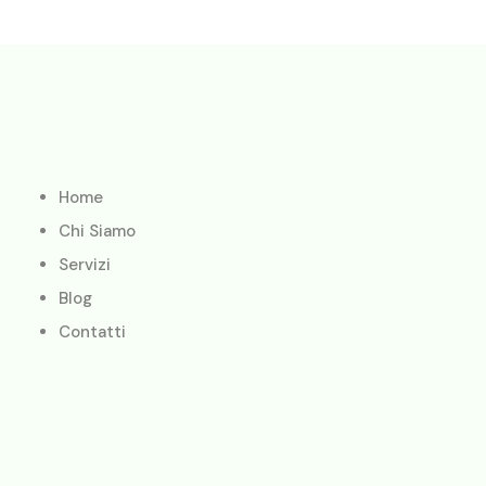
Home
Chi Siamo
Servizi
Blog
Contatti