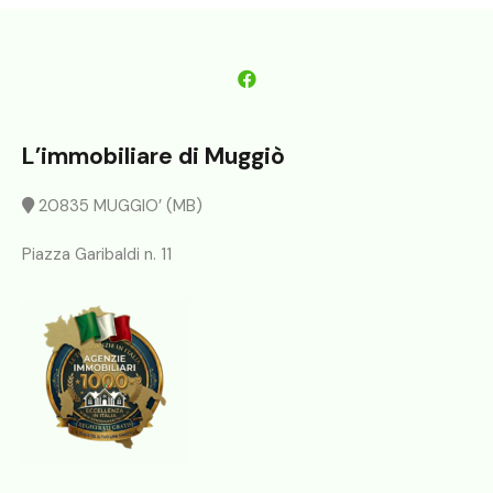
L’immobiliare di Muggiò
20835 MUGGIO’ (MB)
Piazza Garibaldi n. 11