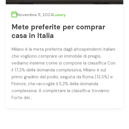
Novembre 11, 2024
Luxury
Mete preferite per comprar
casa in Italia
Milano è la meta preferita dagli altospendenti italiani
che vogliono comprare un immobile di pregio,
vediamo insieme come si compone la classifica Con
il 17,3% della domanda complessiva, Milano è sul
primo gradino del podio, seguita da Roma (13,3%) e
Firenze, che raccoglie il 5,2% della domanda
complessiva. A completare la classifica troviamo:
Forte dei…