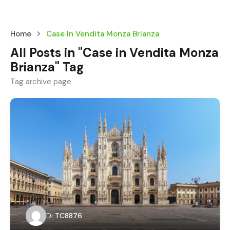
Home
Case In Vendita Monza Brianza
All Posts in "Case in Vendita Monza
Brianza" Tag
Tag archive page
Di
TC8876