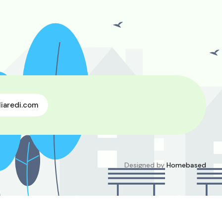
iaredi.com
Designed by
Homebased