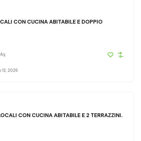
CALI CON CUCINA ABITABILE E DOPPIO
Mq
o 13, 2026
OCALI CON CUCINA ABITABILE E 2 TERRAZZINI.