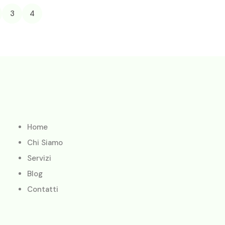
3
4
Home
Chi Siamo
Servizi
Blog
Contatti