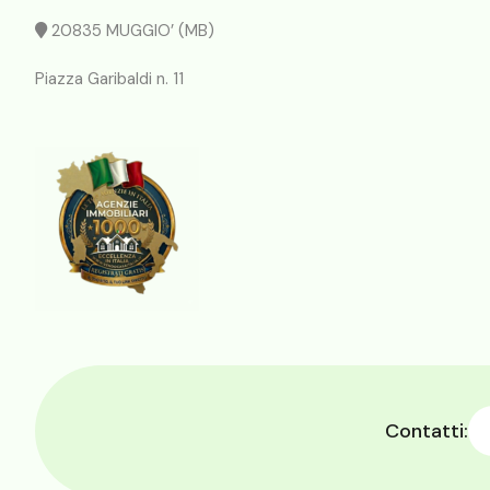
20835 MUGGIO’ (MB)
Piazza Garibaldi n. 11
Contatti: