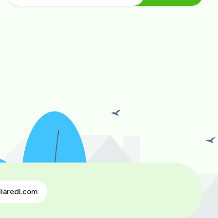
iaredi.com