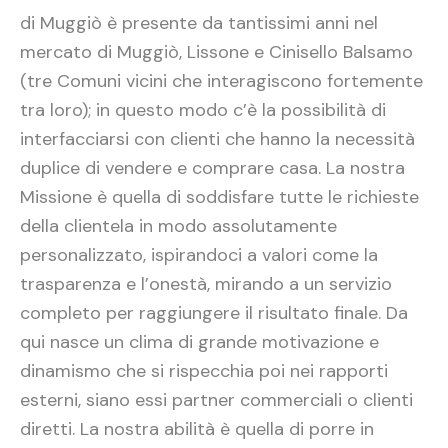
di Muggiò è presente da tantissimi anni nel
mercato di Muggiò, Lissone e Cinisello Balsamo
(tre Comuni vicini che interagiscono fortemente
tra loro); in questo modo c’è la possibilità di
interfacciarsi con clienti che hanno la necessità
duplice di vendere e comprare casa. La nostra
Missione è quella di soddisfare tutte le richieste
della clientela in modo assolutamente
personalizzato, ispirandoci a valori come la
trasparenza e l’onestà, mirando a un servizio
completo per raggiungere il risultato finale. Da
qui nasce un clima di grande motivazione e
dinamismo che si rispecchia poi nei rapporti
esterni, siano essi partner commerciali o clienti
diretti. La nostra abilità è quella di porre in