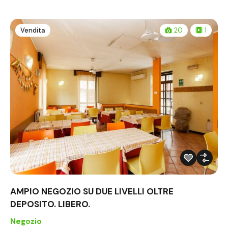
Vendita
20
1
AMPIO NEGOZIO SU DUE LIVELLI OLTRE
DEPOSITO. LIBERO.
Negozio