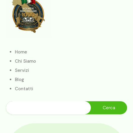
Home
Chi Siamo
Servizi
Blog
Contatti