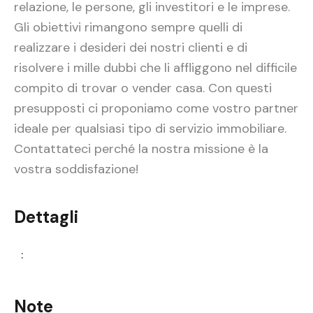
relazione, le persone, gli investitori e le imprese.
Gli obiettivi rimangono sempre quelli di
realizzare i desideri dei nostri clienti e di
risolvere i mille dubbi che li affliggono nel difficile
compito di trovar o vender casa. Con questi
presupposti ci proponiamo come vostro partner
ideale per qualsiasi tipo di servizio immobiliare.
Contattateci perché la nostra missione è la
vostra soddisfazione!
Dettagli
:
Note