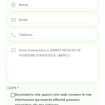
GDPR
*
Acconsento che questo sito web conservi le mie
informazioni qui inserite affinché possano
rispondere alla mia richiesta.