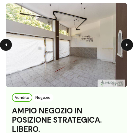
Vendita
Negozio
AMPIO NEGOZIO IN
POSIZIONE STRATEGICA.
LIBERO.