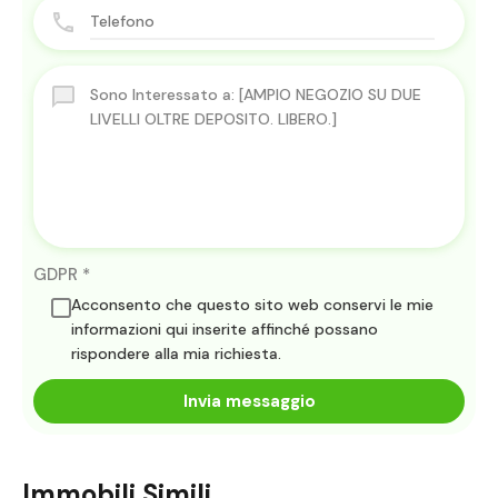
GDPR
*
Acconsento che questo sito web conservi le mie
informazioni qui inserite affinché possano
rispondere alla mia richiesta.
Invia messaggio
Immobili Simili