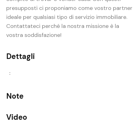
presupposti ci proponiamo come vostro partner
ideale per qualsiasi tipo di servizio immobiliare.
Contattateci perché la nostra missione è la
vostra soddisfazione!
Dettagli
:
Note
Video