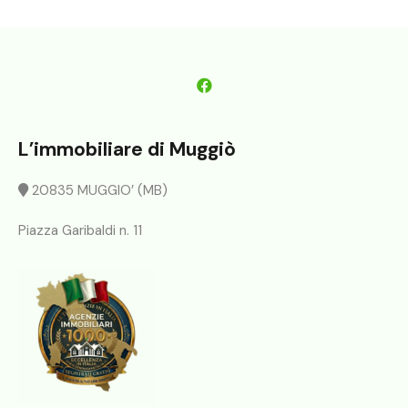
L’immobiliare di Muggiò
20835 MUGGIO’ (MB)
Piazza Garibaldi n. 11