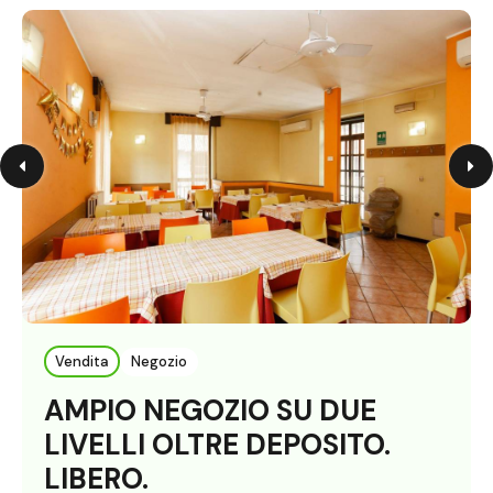
Vendita
Negozio
AMPIO NEGOZIO SU DUE
LIVELLI OLTRE DEPOSITO.
LIBERO.