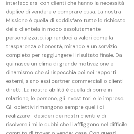
interfacciarsi con clienti che hanno la necessità
duplice di vendere e comprare casa. La nostra
Missione è quella di soddisfare tutte le richieste
della clientela in modo assolutamente
personalizzato, ispirandoci a valori come la
trasparenza e l’onestà, mirando a un servizio
completo per raggiungere il risultato finale. Da
qui nasce un clima di grande motivazione e
dinamismo che si rispecchia poi nei rapporti
esterni, siano essi partner commerciali o clienti
diretti. La nostra abilità è quella di porre in
relazione, le persone, gli investitori e le imprese.
Gli obiettivi rimangono sempre quelli di
realizzare i desideri dei nostri clienti e di
risolvere i mille dubbi che li affliggono nel difficile
compito di trovar o vender casa. Con questi