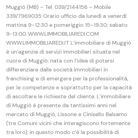
Muggiò (MB) – Tel. 039/2144156 – Mobile
339/7969035 Orario ufficio da lunedì a venerdì:
mattina 9–12:30 e pomeriggio 15–19:30; sabato
9-13:00. WWW.LIMMOBILIAREDI.COM
WWW.LIMMOBILIAREDI.IT L’immobiliare di Muggiò
è un’agenzia di servizi immobiliari situata nel
cuore di Muggiò; nata con l’idea di potersi
differenziare dalle società immobiliari in
franchising e di emergere per la professionalità,
per le competenze e soprattutto per la capacità
di ascoltare le richieste del cliente. L’immobiliare
di Muggiò è presente da tantissimi anni nel
mercato di Muggiò, Lissone e Cinisello Balsamo
(tre Comuni vicini che interagiscono fortemente
tra loro); in questo modo c’è la possibilità di